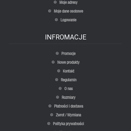
Moje adresy
Moje dane osobowe
Logowanie
INFROMACJE
Promocje
Nowe produkty
Kontakt
Regulamin
O nas
Rozmiary
Płatności i dostawa
Zwrot / Wymiana
Polityka prywatności