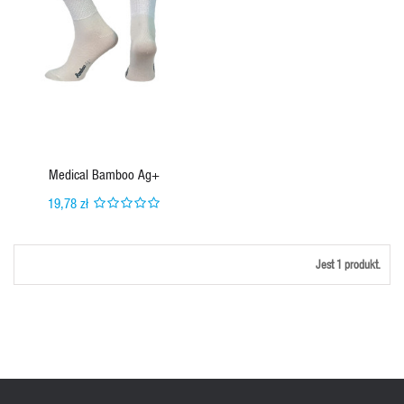
Medical Bamboo Ag+
19,78 zł
Jest 1 produkt.