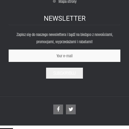
Mapa strony
NEWSLETTER
Zapisz się do naszego newslettera i bądź na bieżąco z nowościami,
promocjami, wyprzedażami i rabatami!
SUBSKRYBUJ