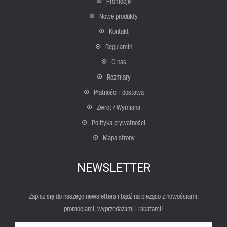
Promocje
Nowe produkty
Kontakt
Regulamin
O nas
Rozmiary
Płatności i dostawa
Zwrot / Wymiana
Polityka prywatności
Mapa strony
NEWSLETTER
Zapisz się do naszego newslettera i bądź na bieżąco z nowościami,
promocjami, wyprzedażami i rabatami!