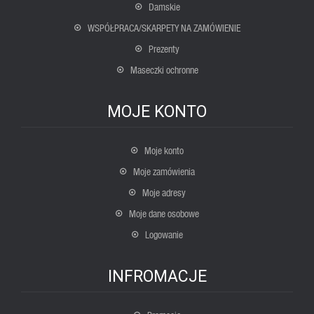
Damskie
WSPÓŁPRACA/SKARPETY NA ZAMÓWIENIE
Prezenty
Maseczki ochronne
MOJE KONTO
Moje konto
Moje zamówienia
Moje adresy
Moje dane osobowe
Logowanie
INFROMACJE