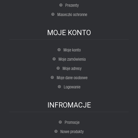
Prezenty
Maseczki ochronne
MOJE KONTO
Moje konto
Moje zamówienia
Moje adresy
Moje dane osobowe
Logowanie
INFROMACJE
Promocje
Nowe produkty