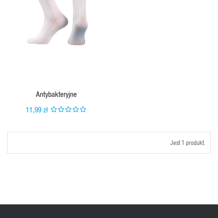
Antybakteryjne
11,99 zł
Jest 1 produkt.