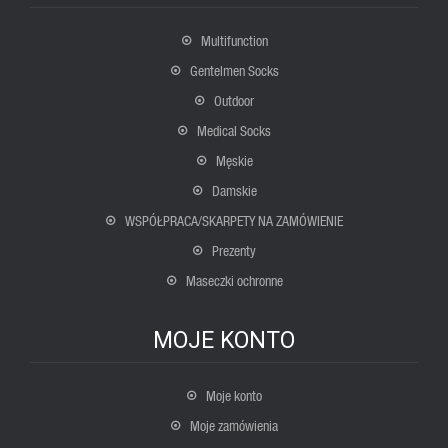
Multifunction
Gentelmen Socks
Outdoor
Medical Socks
Męskie
Damskie
WSPÓŁPRACA/SKARPETY NA ZAMÓWIENIE
Prezenty
Maseczki ochronne
MOJE KONTO
Moje konto
Moje zamówienia