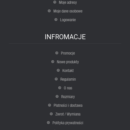
Moje adresy
Moje dane osobowe
Logowanie
INFROMACJE
Promocje
Nowe produkty
Kontakt
Regulamin
O nas
Rozmiary
Płatności i dostawa
Zwrot / Wymiana
Polityka prywatności