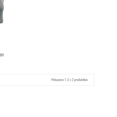
101
Pokazano 1-2 z 2 produktów