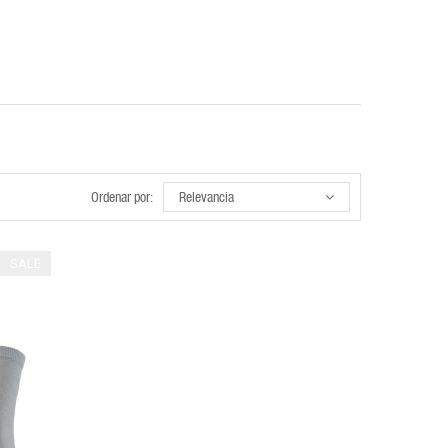
Ordenar por:
Relevancia
SALE