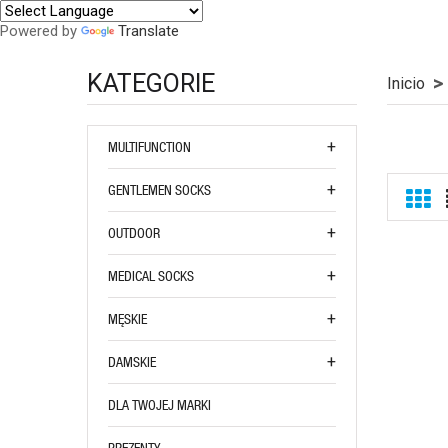
Powered by
Translate
KATEGORIE
Inicio
MULTIFUNCTION
GENTLEMEN SOCKS
OUTDOOR
MEDICAL SOCKS
MĘSKIE
DAMSKIE
DLA TWOJEJ MARKI
PREZENTY