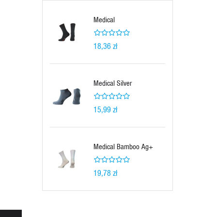
Medical
18,36 zł
Medical Silver
15,99 zł
Medical Bamboo Ag+
19,78 zł