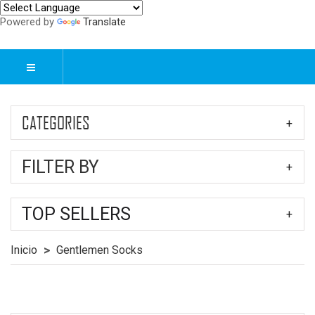
Powered by
Translate
CATEGORIES
FILTER BY
TOP SELLERS
Inicio
Gentlemen Socks