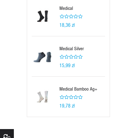
Medical
18,36 zł
Medical Silver
15,99 zł
Medical Bamboo Ag+
19,78 zł