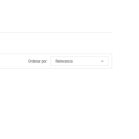
Ordenar por:
Relevancia