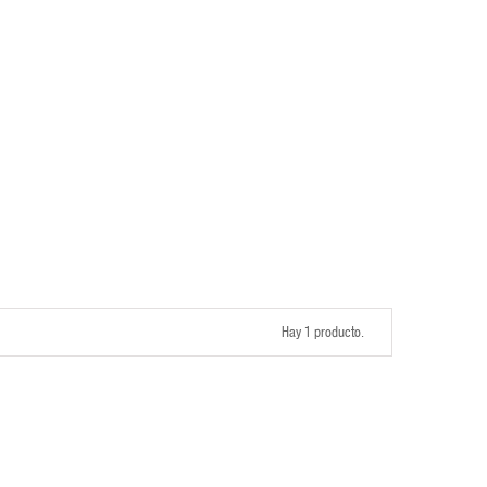
Hay 1 producto.