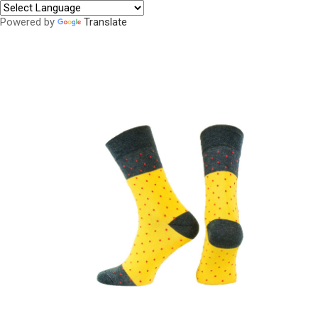
Powered by
Translate