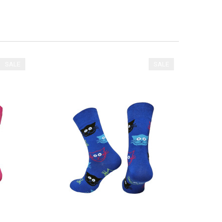
SALE
SALE