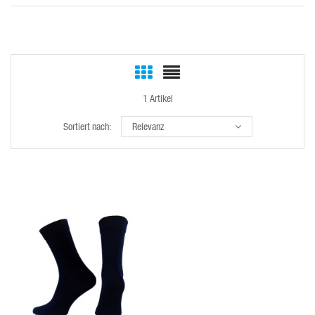
1 Artikel
Sortiert nach:
Relevanz
VORSCHAU