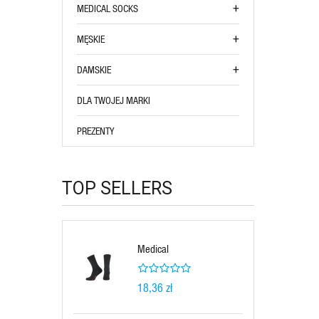
MEDICAL SOCKS
MĘSKIE
DAMSKIE
DLA TWOJEJ MARKI
PREZENTY
TOP SELLERS
Medical
18,36 zł