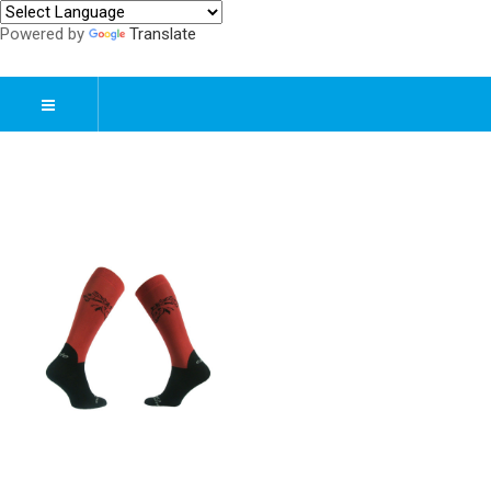
Powered by
Translate