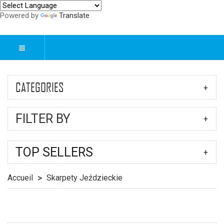
Powered by
Translate
CATEGORIES
FILTER BY
TOP SELLERS
Accueil
Skarpety Jeździeckie