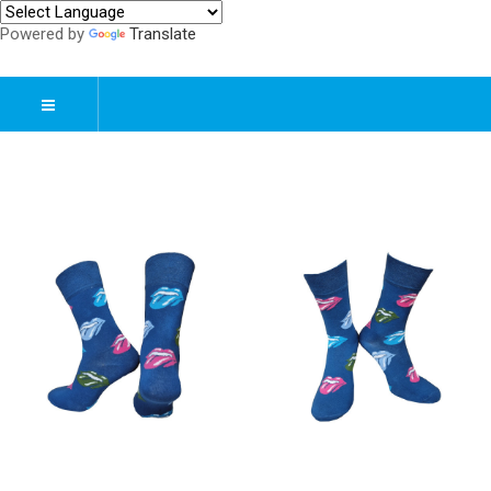
Powered by
Translate