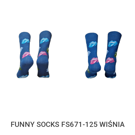
FUNNY SOCKS FS671-125 WIŚNIA