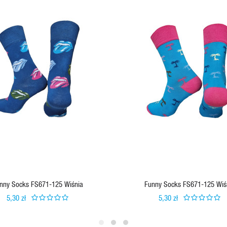
nny Socks FS671-125 Wiśnia
Funny Socks FS671-125 Wiś
5,30 zł
5,30 zł